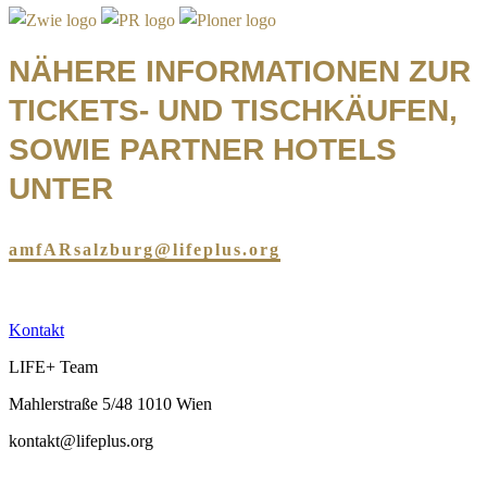
NÄHERE INFORMATIONEN ZUR
TICKETS- UND TISCHKÄUFEN,
SOWIE PARTNER HOTELS
UNTER
amfARsalzburg@lifeplus.org
Kontakt
LIFE+ Team
Mahlerstraße 5/48 1010 Wien
kontakt@lifeplus.org