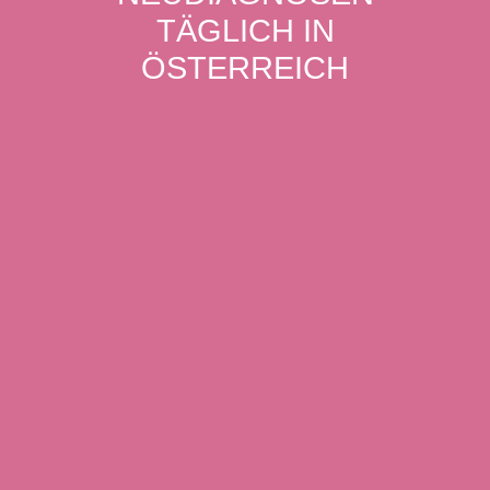
TÄGLICH IN
ÖSTERREICH