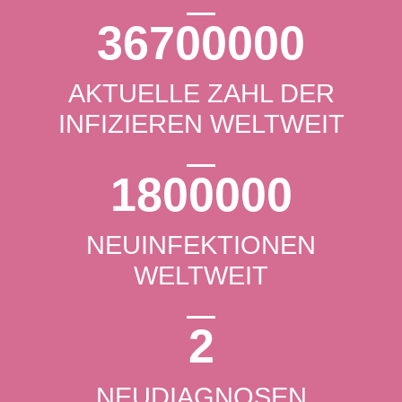
36700000
AKTUELLE ZAHL DER
INFIZIEREN WELTWEIT
1800000
NEUINFEKTIONEN
WELTWEIT
2
NEUDIAGNOSEN