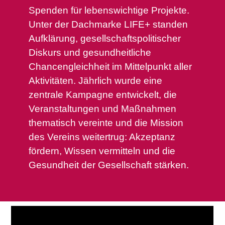
Spenden für lebenswichtige Projekte.
Unter der Dachmarke LIFE+ standen
Aufklärung, gesellschaftspolitischer
Diskurs und gesundheitliche
Chancengleichheit im Mittelpunkt aller
Aktivitäten. Jährlich wurde eine
zentrale Kampagne entwickelt, die
Veranstaltungen und Maßnahmen
thematisch vereinte und die Mission
des Vereins weitertrug: Akzeptanz
fördern, Wissen vermitteln und die
Gesundheit der Gesellschaft stärken.