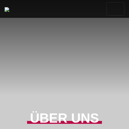
ÜBER UNS