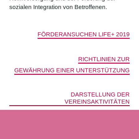
sozialen Integration von Betroffenen.
FÖRDERANSUCHEN LIFE+ 2019
RICHTLINIEN ZUR
GEWÄHRUNG EINER UNTERSTÜTZUNG
DARSTELLUNG DER
VEREINSAKTIVITÄTEN