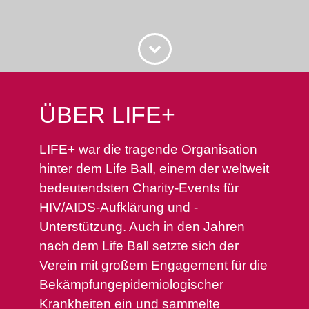
ÜBER LIFE+
LIFE+ war die tragende Organisation
hinter dem Life Ball, einem der weltweit
bedeutendsten Charity-Events für
HIV/AIDS-Aufklärung und -
Unterstützung. Auch in den Jahren
nach dem Life Ball setzte sich der
Verein mit großem Engagement für die
Bekämpfungepidemiologischer
Krankheiten ein und sammelte