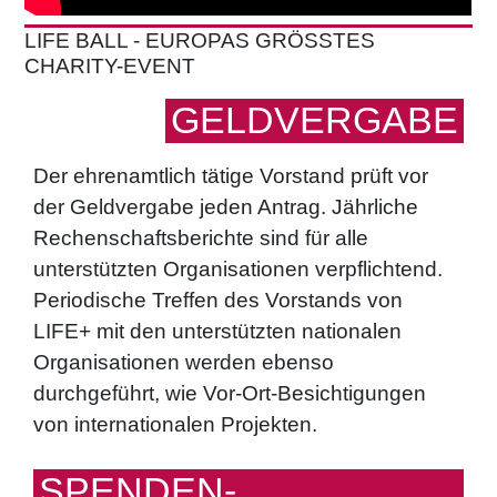
LIFE BALL - EUROPAS GRÖSSTES C
HARITY-EVENT
GELDVERGABE
Der ehrenamtlich tätige Vorstand prüft vor
der Geldvergabe jeden Antrag. Jährliche
Rechenschaftsberichte sind für alle
unterstützten Organisationen verpflichtend.
Periodische Treffen des Vorstands von
LIFE+ mit den unterstützten nationalen
Organisationen werden ebenso
durchgeführt, wie Vor-Ort-Besichtigungen
von internationalen Projekten.
SPENDEN­