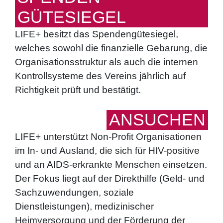
GÜTESIEGEL
LIFE+ besitzt das Spendengütesiegel,
welches sowohl die finanzielle Gebarung, die
Organisationsstruktur als auch die internen
Kontrollsysteme des Vereins jährlich auf
Richtigkeit prüft und bestätigt.
ANSUCHEN
LIFE+ unterstützt Non-Profit Organisationen
im In- und Ausland, die sich für HIV-positive
und an AIDS-erkrankte Menschen einsetzen.
Der Fokus liegt auf der Direkthilfe (Geld- und
Sachzuwendungen, soziale
Dienstleistungen), medizinischer
Heimversorgung und der Förderung der