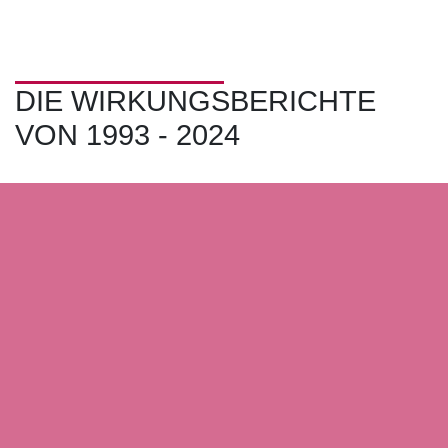
DIE WIRKUNGSBERICHTE
VON 1993 - 2024