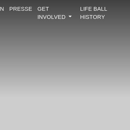
N
PRESSE
GET
LIFE BALL
INVOLVED
HISTORY