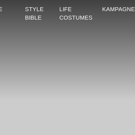
E
STYLE
LIFE
KAMPAGNE
BIBLE
COSTUMES