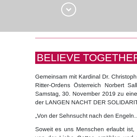
BELIEVE TOGETHE
Gemeinsam mit Kardinal Dr. Christop
Ritter-Ordens Österreich Norbert Sa
Samstag, 30. November 2019 zu ein
der LANGEN NACHT DER SOLIDARI
„Von der Sehnsucht nach den Engeln
Soweit es uns Menschen erlaubt ist,