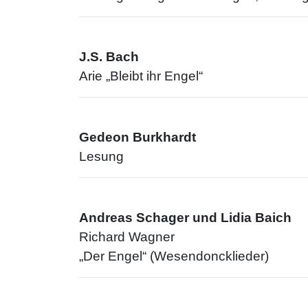
J.S. Bach
Arie „Bleibt ihr Engel“
Gedeon Burkhardt
Lesung
Andreas Schager und Lidia Baich
Richard Wagner
„Der Engel“ (Wesendoncklieder)