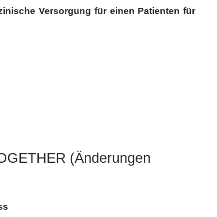
inische Versorgung für einen Patienten für
GETHER (Änderungen
ss