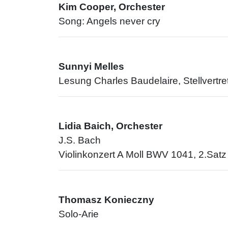
Kim Cooper, Orchester
Song: Angels never cry
Sunnyi Melles
Lesung Charles Baudelaire, Stellvertr
Lidia Baich, Orchester
J.S. Bach
Violinkonzert A Moll BWV 1041, 2.Satz
Thomasz Konieczny
Solo-Arie