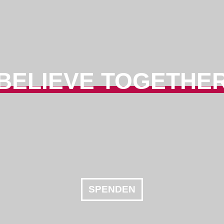
BELIEVE TOGETHE
SPENDEN