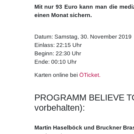
Mit nur 93 Euro kann man die mediz
einen Monat sichern.
Datum: Samstag, 30. November 2019
Einlass: 22:15 Uhr
Beginn: 22:30 Uhr
Ende: 00:10 Uhr
Karten online bei
ÖTicket.
PROGRAMM BELIEVE TO
vorbehalten):
Martin Haselböck und Bruckner Bra