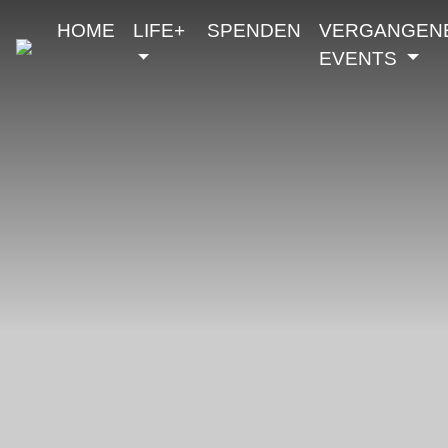
HOME
LIFE+
SPENDEN
VERGANGEN
EVENTS