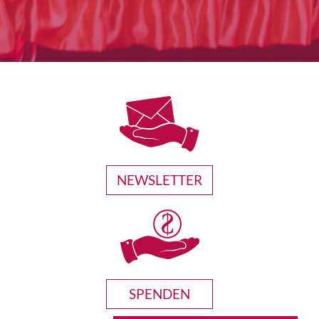
NEWSLETTER
SPENDEN