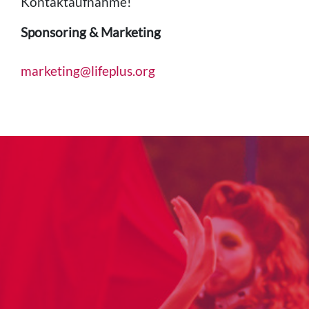
Kontaktaufnahme!
Sponsoring & Marketing
marketing@lifeplus.org