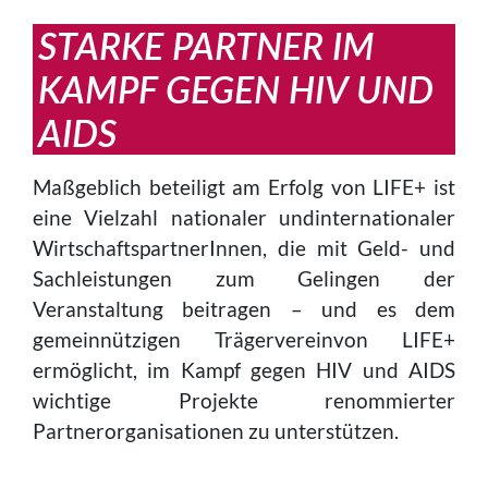
STARKE PARTNER IM
KAMPF GEGEN HIV UND
AIDS
Maßgeblich beteiligt am Erfolg von LIFE+ ist
eine Vielzahl nationaler undinternationaler
WirtschaftspartnerInnen, die mit Geld- und
Sachleistungen zum Gelingen der
Veranstaltung beitragen – und es dem
gemeinnützigen Trägervereinvon LIFE+
ermöglicht, im Kampf gegen HIV und AIDS
wichtige Projekte renommierter
Partnerorganisationen zu unterstützen.