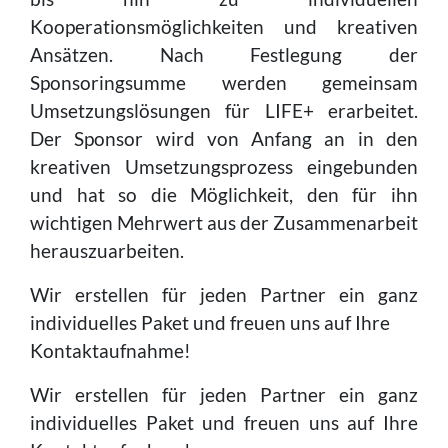
Kooperationsmöglichkeiten und kreativen
Ansätzen. Nach Festlegung der
Sponsoringsumme werden gemeinsam
Umsetzungslösungen für LIFE+ erarbeitet.
Der Sponsor wird von Anfang an in den
kreativen Umsetzungsprozess eingebunden
und hat so die Möglichkeit, den für ihn
wichtigen Mehrwert aus der Zusammenarbeit
herauszuarbeiten.
Wir erstellen für jeden Partner ein ganz
individuelles Paket und freuen uns auf Ihre
Kontaktaufnahme!
Wir erstellen für jeden Partner ein ganz
individuelles Paket und freuen uns auf Ihre