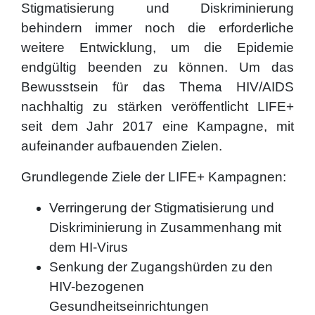
Stigmatisierung und Diskriminierung
behindern immer noch die erforderliche
weitere Entwicklung, um die Epidemie
endgültig beenden zu können. Um das
Bewusstsein für das Thema HIV/AIDS
nachhaltig zu stärken veröffentlicht LIFE+
seit dem Jahr 2017 eine Kampagne, mit
aufeinander aufbauenden Zielen.
Grundlegende Ziele der LIFE+ Kampagnen:
Verringerung der Stigmatisierung und
Diskriminierung in Zusammenhang mit
dem HI-Virus
Senkung der Zugangshürden zu den
HIV-bezogenen
Gesundheitseinrichtungen