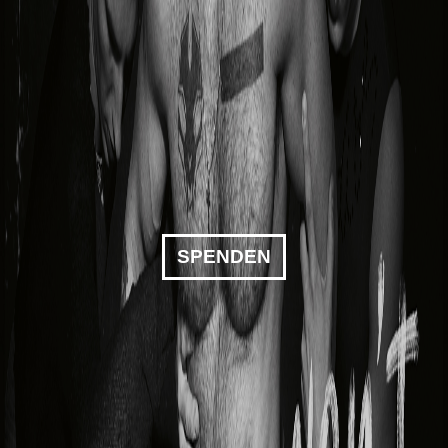
SPENDEN