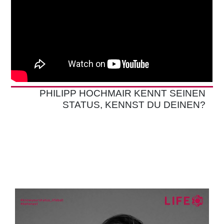
PHILIPP HOCHMAIR KENNT SEINEN
STATUS, KENNST DU DEINEN?