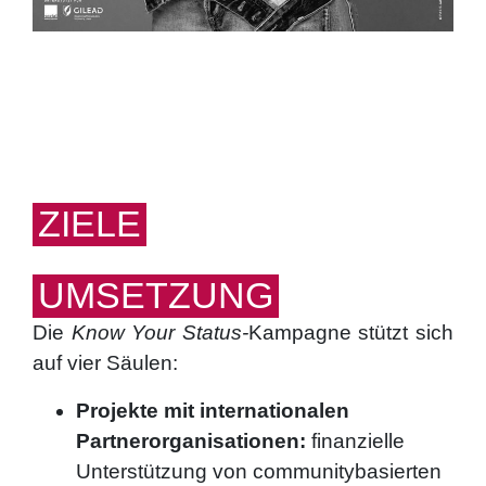
ZIELE
UMSETZUNG
Die
Know Your Status-
Kampagne stützt sich
auf vier Säulen:
Projekte mit internationalen
Partnerorganisationen:
finanzielle
Unterstützung von communitybasierten