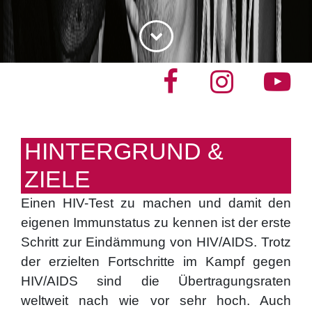
HINTERGRUND &
ZIELE
Einen HIV-Test zu machen und damit den
eigenen Immunstatus zu kennen ist der erste
Schritt zur Eindämmung von HIV/AIDS. Trotz
der erzielten Fortschritte im Kampf gegen
HIV/AIDS sind die Übertragungsraten
weltweit nach wie vor sehr hoch. Auch