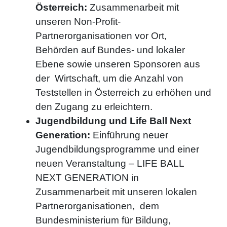
Österreich:
Zusammenarbeit mit
unseren Non-Profit-
Partnerorganisationen vor Ort,
Behörden auf Bundes- und lokaler
Ebene sowie unseren Sponsoren aus
der Wirtschaft, um die Anzahl von
Teststellen in Österreich zu erhöhen und
den Zugang zu erleichtern.
Jugendbildung und Life Ball Next
Generation:
Einführung neuer
Jugendbildungsprogramme und einer
neuen Veranstaltung – LIFE BALL
NEXT GENERATION in
Zusammenarbeit mit unseren lokalen
Partnerorganisationen, dem
Bundesministerium für Bildung,