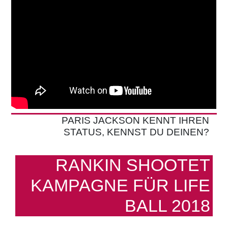
PARIS JACKSON KENNT IHREN
STATUS, KENNST DU DEINEN?
RANKIN SHOOTET
KAMPAGNE FÜR LIFE
BALL 2018