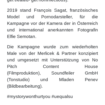
2019 stand François Sagat, französisches
Model und Pornodarsteller, für die
Kampagne vor der Kamera der in Österreich
und international anerkannten Fotografin
Elfie Semotan.
Die Kampagne wurde zum wiederholten
Male von der Merlicek & Partner konzipiert
und umgesetzt mit Unterstützung von No
Pitch Content House
(Filmproduktion), Soundfeiler GmbH
(Tonstudio) und Mladen Penev
(Bildbearbeitung).
#mystorywonthurtyou #uequalsu