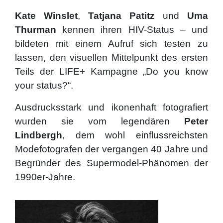
Kate Winslet
,
Tatjana Patitz
und
Uma
Thurman
kennen ihren HIV-Status – und
bildeten mit einem Aufruf sich testen zu
lassen, den visuellen Mittelpunkt des ersten
Teils der LIFE+ Kampagne „Do you know
your status?“.
Ausdrucksstark und ikonenhaft fotografiert
wurden sie vom legendären
Peter
Lindbergh
, dem wohl einflussreichsten
Modefotografen der vergangen 40 Jahre und
Begründer des Supermodel-Phänomen der
1990er-Jahre.