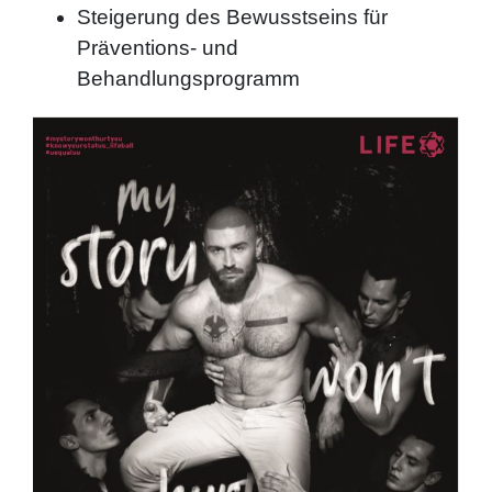
Steigerung des Bewusstseins für
Präventions- und
Behandlungsprogramm