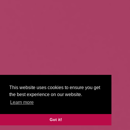
This website uses cookies to ensure you get
the best experience on our website.
Learn more
Got it!