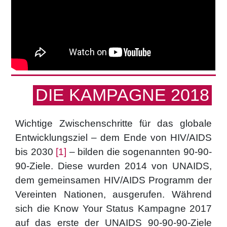
DIE KAMPAGNE 2018
Wichtige Zwischenschritte für das globale
Entwicklungsziel – dem Ende von HIV/AIDS
bis 2030
[1]
– bilden die sogenannten 90-90-
90-Ziele. Diese wurden 2014 von UNAIDS,
dem gemeinsamen HIV/AIDS Programm der
Vereinten Nationen, ausgerufen. Während
sich die Know Your Status Kampagne 2017
auf das erste der UNAIDS 90-90-90-Ziele