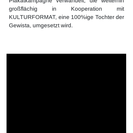
Plakatkampagne verwandelt, die weiterhin
großflächig in Kooperation mit
KULTURFORMAT, eine 100%ige Tochter der
Gewista, umgesetzt wird.