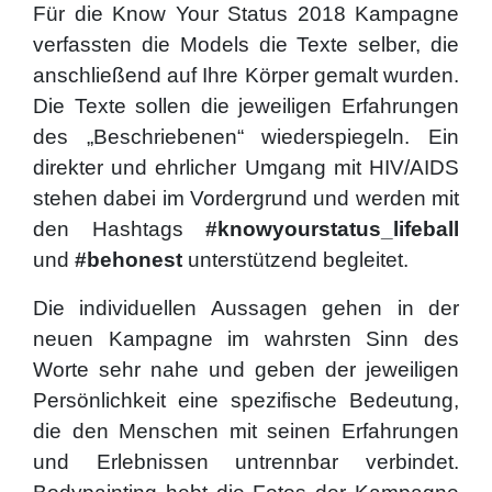
Für die Know Your Status 2018 Kampagne
verfassten die Models die Texte selber, die
anschließend auf Ihre Körper gemalt wurden.
Die Texte sollen die jeweiligen Erfahrungen
des „Beschriebenen“ wiederspiegeln. Ein
direkter und ehrlicher Umgang mit HIV/AIDS
stehen dabei im Vordergrund und werden mit
den Hashtags
#knowyourstatus_lifeball
und
#behonest
unterstützend begleitet.
Die individuellen Aussagen gehen in der
neuen Kampagne im wahrsten Sinn des
Worte sehr nahe und geben der jeweiligen
Persönlichkeit eine spezifische Bedeutung,
die den Menschen mit seinen Erfahrungen
und Erlebnissen untrennbar verbindet.