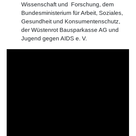
Wissenschaft und Forschung, dem
Bundesministerium für Arbeit, Soziales,
Gesundheit und Konsumentenschutz,
der Wüstenrot Bausparkasse AG und
Jugend gegen AIDS e. V.