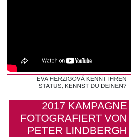
EVA HERZIGOVÁ KENNT IHREN
STATUS, KENNST DU DEINEN?
2017 KAMPAGNE
FOTOGRAFIERT VON
PETER LINDBERGH