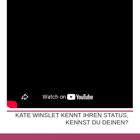
KATE WINSLET KENNT IHREN STATUS,
KENNST DU DEINEN?