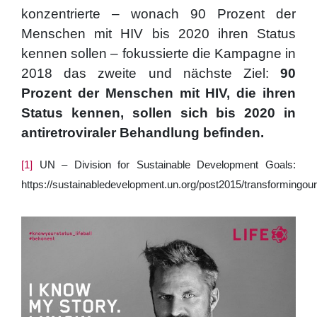
konzentrierte – wonach 90 Prozent der
Menschen mit HIV bis 2020 ihren Status
kennen sollen – fokussierte die Kampagne in
2018 das zweite und nächste Ziel:
90
Prozent der Menschen mit HIV, die ihren
Status kennen, sollen sich bis 2020 in
antiretroviraler Behandlung befinden.
[1]
UN – Division for Sustainable Development Goals:
https://sustainabledevelopment.un.org/post2015/transformingou