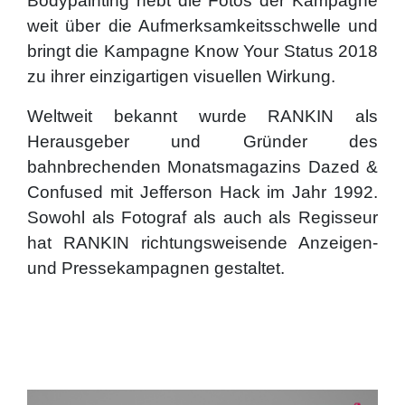
Bodypainting hebt die Fotos der Kampagne
weit über die Aufmerksamkeitsschwelle und
bringt die Kampagne Know Your Status 2018
zu ihrer einzigartigen visuellen Wirkung.
Weltweit bekannt wurde RANKIN als
Herausgeber und Gründer des
bahnbrechenden Monatsmagazins Dazed &
Confused mit Jefferson Hack im Jahr 1992.
Sowohl als Fotograf als auch als Regisseur
hat RANKIN richtungsweisende Anzeigen-
und Pressekampagnen gestaltet.